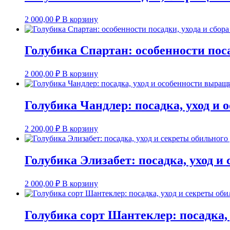
2 000,00
₽
В корзину
Голубика Спартан: особенности поса
2 000,00
₽
В корзину
Голубика Чандлер: посадка, уход и 
2 200,00
₽
В корзину
Голубика Элизабет: посадка, уход и
2 000,00
₽
В корзину
Голубика сорт Шантеклер: посадка,