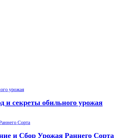
од и секреты обильного урожая
ние и Сбор Урожая Раннего Сорта