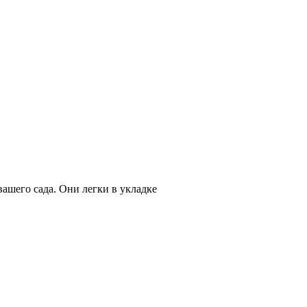
ашего сада. Они легки в укладке