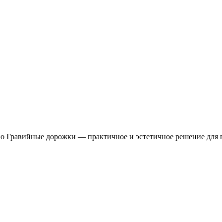
тво Гравийные дорожки — практичное и эстетичное решение для в