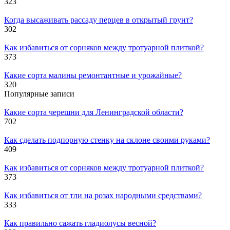
323
Когда высаживать рассаду перцев в открытый грунт?
302
Как избавиться от сорняков между тротуарной плиткой?
373
Какие сорта малины ремонтантные и урожайные?
320
Популярные записи
Какие сорта черешни для Ленинградской области?
702
Как сделать подпорную стенку на склоне своими руками?
409
Как избавиться от сорняков между тротуарной плиткой?
373
Как избавиться от тли на розах народными средствами?
333
Как правильно сажать гладиолусы весной?