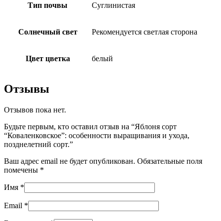
Тип почвы
Суглинистая
Солнечный свет
Рекомендуется светлая сторона
Цвет цветка
белый
Отзывы
Отзывов пока нет.
Будьте первым, кто оставил отзыв на “Яблоня сорт
“Коваленковское”: особенности выращивания и ухода,
позднелетний сорт.”
Ваш адрес email не будет опубликован.
Обязательные поля
помечены
*
Имя
*
Email
*