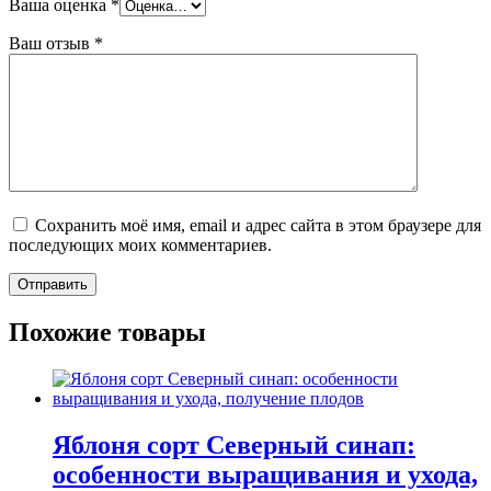
Ваша оценка
*
Ваш отзыв
*
Сохранить моё имя, email и адрес сайта в этом браузере для
последующих моих комментариев.
Похожие товары
Яблоня сорт Северный синап:
особенности выращивания и ухода,