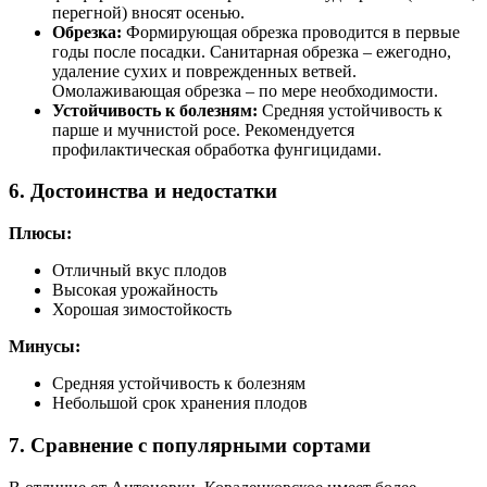
перегной) вносят осенью.
Обрезка:
Формирующая обрезка проводится в первые
годы после посадки. Санитарная обрезка – ежегодно,
удаление сухих и поврежденных ветвей.
Омолаживающая обрезка – по мере необходимости.
Устойчивость к болезням:
Средняя устойчивость к
парше и мучнистой росе. Рекомендуется
профилактическая обработка фунгицидами.
6. Достоинства и недостатки
Плюсы:
Отличный вкус плодов
Высокая урожайность
Хорошая зимостойкость
Минусы:
Средняя устойчивость к болезням
Небольшой срок хранения плодов
7. Сравнение с популярными сортами