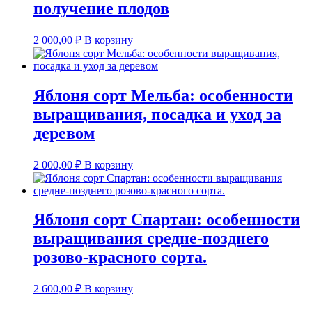
получение плодов
2 000,00
₽
В корзину
Яблоня сорт Мельба: особенности
выращивания, посадка и уход за
деревом
2 000,00
₽
В корзину
Яблоня сорт Спартан: особенности
выращивания средне-позднего
розово-красного сорта.
2 600,00
₽
В корзину