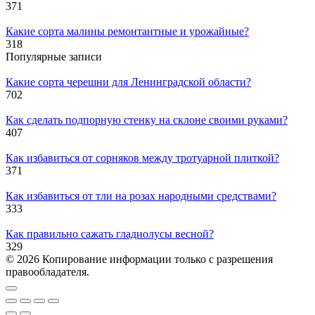
371
Какие сорта малины ремонтантные и урожайные?
318
Популярные записи
Какие сорта черешни для Ленинградской области?
702
Как сделать подпорную стенку на склоне своими руками?
407
Как избавиться от сорняков между тротуарной плиткой?
371
Как избавиться от тли на розах народными средствами?
333
Как правильно сажать гладиолусы весной?
329
© 2026 Копирование информации только с разрешения
правообладателя.