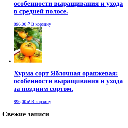
особенности выращивания и ухода
в средней полосе.
896,00
₽
В корзину
Хурма сорт Яблочная оранжевая:
особенности выращивания и ухода
за поздним сортом.
896,00
₽
В корзину
Свежие записи