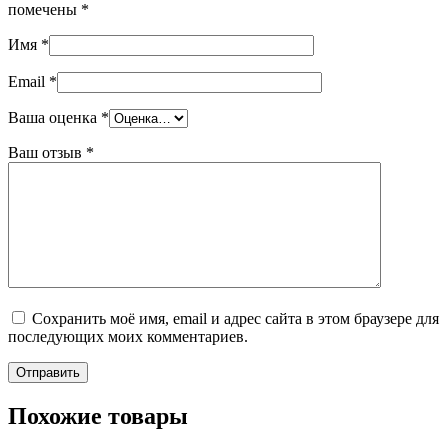
помечены
*
Имя
*
Email
*
Ваша оценка
*
Ваш отзыв
*
Сохранить моё имя, email и адрес сайта в этом браузере для
последующих моих комментариев.
Похожие товары