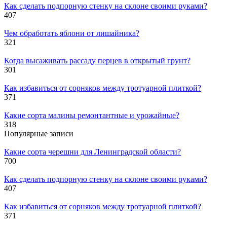
Как сделать подпорную стенку на склоне своими руками?
407
Чем обработать яблони от лишайника?
321
Когда высаживать рассаду перцев в открытый грунт?
301
Как избавиться от сорняков между тротуарной плиткой?
371
Какие сорта малины ремонтантные и урожайные?
318
Популярные записи
Какие сорта черешни для Ленинградской области?
700
Как сделать подпорную стенку на склоне своими руками?
407
Как избавиться от сорняков между тротуарной плиткой?
371