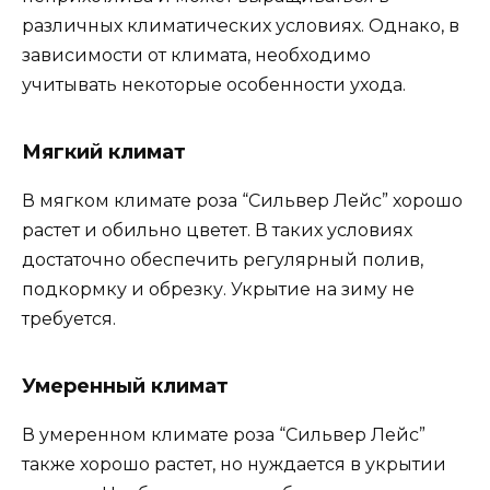
различных климатических условиях. Однако, в
зависимости от климата, необходимо
учитывать некоторые особенности ухода.
Мягкий климат
В мягком климате роза “Сильвер Лейс” хорошо
растет и обильно цветет. В таких условиях
достаточно обеспечить регулярный полив,
подкормку и обрезку. Укрытие на зиму не
требуется.
Умеренный климат
В умеренном климате роза “Сильвер Лейс”
также хорошо растет, но нуждается в укрытии