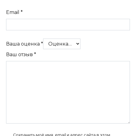
Email
*
Ваша оценка
*
Ваш отзыв
*
Сохранить моё имя, email и адрес сайта в этом