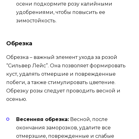
осени подкормите розу калийными
удобрениями, чтобы повысить ее
зимостойкость.
Обрезка
Обрезка – важный элемент ухода за розой
“Сильвер Лейс”. Она позволяет формировать
куст, удалять отмершие и поврежденные
побеги, а также стимулировать цветение.
Обрезку розы следует проводить весной и
осенью.
Весенняя обрезка:
Весной, после
окончания заморозков, удалите все
отмерзшие, поврежденные и слабые