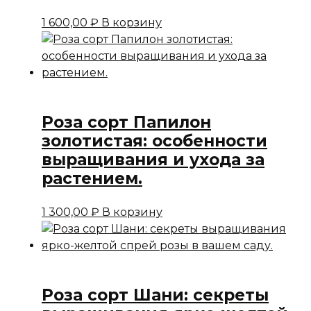
1 600,00
₽
В корзину
Роза сорт Папилон
золотистая: особенности
выращивания и ухода за
растением.
1 300,00
₽
В корзину
Роза сорт Шани: секреты