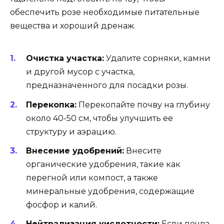
обеспечить розе необходимые питательные
вещества и хороший дренаж.
Очистка участка:
Удалите сорняки, камни
и другой мусор с участка,
предназначенного для посадки розы.
Перекопка:
Перекопайте почву на глубину
около 40-50 см, чтобы улучшить ее
структуру и аэрацию.
Внесение удобрений:
Внесите
органические удобрения, такие как
перегной или компост, а также
минеральные удобрения, содержащие
фосфор и калий.
Нейтрализация кислотности:
Если почва