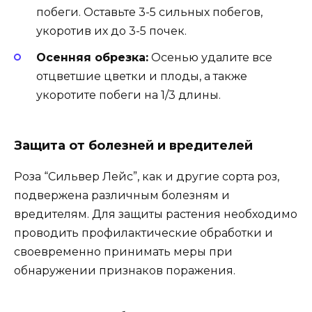
побеги. Оставьте 3-5 сильных побегов,
укоротив их до 3-5 почек.
Осенняя обрезка:
Осенью удалите все
отцветшие цветки и плоды, а также
укоротите побеги на 1/3 длины.
Защита от болезней и вредителей
Роза “Сильвер Лейс”, как и другие сорта роз,
подвержена различным болезням и
вредителям. Для защиты растения необходимо
проводить профилактические обработки и
своевременно принимать меры при
обнаружении признаков поражения.