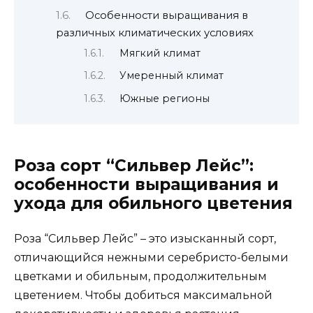
Особенности выращивания в
различных климатических условиях
Мягкий климат
Умеренный климат
Южные регионы
Роза сорт “Сильвер Лейс”:
особенности выращивания и
ухода для обильного цветения
Роза “Сильвер Лейс” – это изысканный сорт,
отличающийся нежными серебристо-белыми
цветками и обильным, продолжительным
цветением. Чтобы добиться максимальной