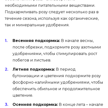
необходимыми питательными веществами.
Подкармливать розу следует несколько раз в
течение сезона, используя как органические,
так и минеральные удобрения.
Весенняя подкормка:
В начале весны,
после обрезки, подкормите розу азотными
удобрениями, чтобы стимулировать рост
побегов и листьев.
Летняя подкормка:
В период
бутонизации и цветения подкормите розу
фосфорно-калийными удобрениями, чтобы
обеспечить обильное и продолжительное
цветение.
Осенняя подкормка:
В конце лета – начале