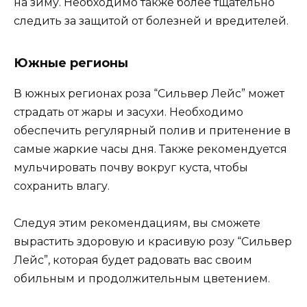
на зиму. Необходимо также более тщательно
следить за защитой от болезней и вредителей.
Южные регионы
В южных регионах роза “Сильвер Лейс” может
страдать от жары и засухи. Необходимо
обеспечить регулярный полив и притенение в
самые жаркие часы дня. Также рекомендуется
мульчировать почву вокруг куста, чтобы
сохранить влагу.
Следуя этим рекомендациям, вы сможете
вырастить здоровую и красивую розу “Сильвер
Лейс”, которая будет радовать вас своим
обильным и продолжительным цветением.