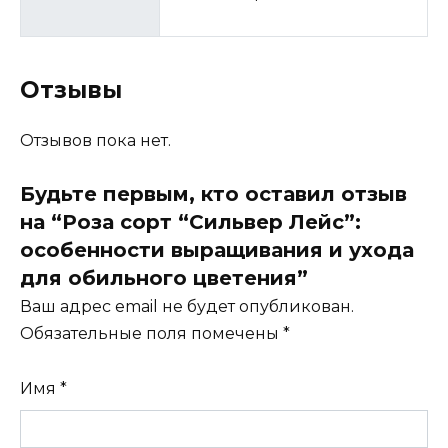
Отзывы
Отзывов пока нет.
Будьте первым, кто оставил отзыв
на “Роза сорт “Сильвер Лейс”:
особенности выращивания и ухода
для обильного цветения”
Ваш адрес email не будет опубликован.
Обязательные поля помечены
*
Имя
*