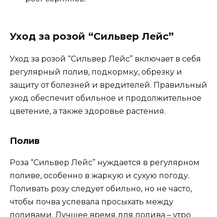
Уход за розой “Сильвер Лейс”
Уход за розой “Сильвер Лейс” включает в себя
регулярный полив, подкормку, обрезку и
защиту от болезней и вредителей. Правильный
уход обеспечит обильное и продолжительное
цветение, а также здоровье растения.
Полив
Роза “Сильвер Лейс” нуждается в регулярном
поливе, особенно в жаркую и сухую погоду.
Поливать розу следует обильно, но не часто,
чтобы почва успевала просыхать между
поливами. Лучшее время для полива – утро