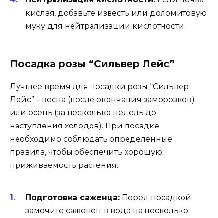
кислая, добавьте известь или доломитовую
муку для нейтрализации кислотности.
Посадка розы “Сильвер Лейс”
Лучшее время для посадки розы “Сильвер
Лейс” – весна (после окончания заморозков)
или осень (за несколько недель до
наступления холодов). При посадке
необходимо соблюдать определенные
правила, чтобы обеспечить хорошую
приживаемость растения.
Подготовка саженца:
Перед посадкой
замочите саженец в воде на несколько