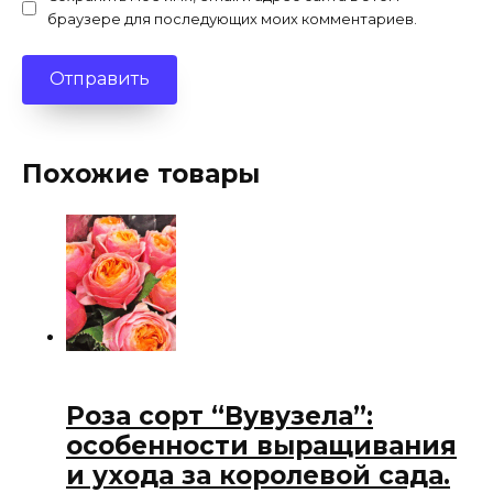
браузере для последующих моих комментариев.
Похожие товары
Роза сорт “Вувузела”:
особенности выращивания
и ухода за королевой сада.