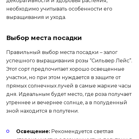
декоративности и здоровья растения,
необходимо учитывать особенности его
выращивания и ухода.
Выбор места посадки
Правильный выбор места посадки – залог
успешного выращивания розы “Сильвер Лейс”.
Этот сорт предпочитает хорошо освещенные
участки, но при этом нуждается в защите от
прямых солнечных лучей в самые жаркие часы
дня. Идеальным будет место, где роза получает
утреннее и вечернее солнце, а в полуденный
зной находится в полутени.
Освещение:
Рекомендуется светлая