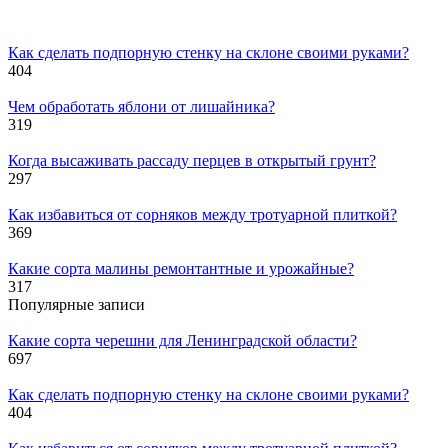
Как сделать подпорную стенку на склоне своими руками?
404
Чем обработать яблони от лишайника?
319
Когда высаживать рассаду перцев в открытый грунт?
297
Как избавиться от сорняков между тротуарной плиткой?
369
Какие сорта малины ремонтантные и урожайные?
317
Популярные записи
Какие сорта черешни для Ленинградской области?
697
Как сделать подпорную стенку на склоне своими руками?
404