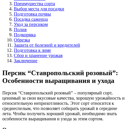
Преимущества сорта
Выбор места для посадки
Подготовка почвы
Посадка саженца
Уход за персиком
Полив
Подкормка
Обрезка
Защита от болезней и вредителей
Подготовка к зиме
Сбор и хранение урожая
Заключение
Персик “Ставропольский розовый”:
Особенности выращивания и ухода
Персик “Ставропольский розовый” – популярный сорт,
ценимый за свои вкусовые качества, хорошую урожайность и
относительную неприхотливость. Этот сорт относится к
среднеспелым, что позволяет собирать урожай в середине
лета. Чтобы получить хороший урожай, необходимо знать
особенности выращивания и ухода за этим сортом.