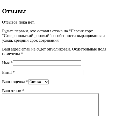
Отзывы
Отзывов пока нет.
Будьте первым, кто оставил отзыв на “Персик сорт
“Ставропольский розовый”: особенности выращивания и
ухода, средний срок созревания”
Ваш адрес email не будет опубликован.
Обязательные поля
помечены
*
Имя
*
Email
*
Ваша оценка
*
Ваш отзыв
*