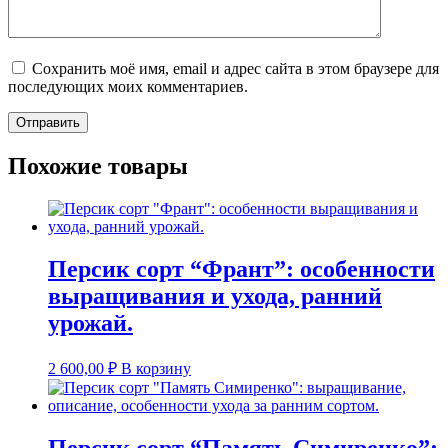
Сохранить моё имя, email и адрес сайта в этом браузере для
последующих моих комментариев.
Похожие товары
Персик сорт “Франт”: особенности
выращивания и ухода, ранний
урожай.
2 600,00
₽
В корзину
Персик сорт “Память Симиренко”: