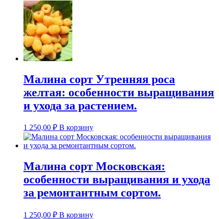
Малина сорт Утренняя роса
желтая: особенности выращивания
и ухода за растением.
1 250,00
₽
В корзину
Малина сорт Московская:
особенности выращивания и ухода
за ремонтантным сортом.
1 250,00
₽
В корзину