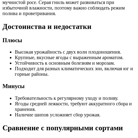
мучнистой росе. Серая гниль может развиваться при
избыточной влажности, поэтому важно соблюдать режим
полива и проветривания.
Достоинства и недостатки
Плюсы
Высокая урожайность с двух волн плодоношения.
Крупные, вкусные ягоды с выраженным ароматом.
Устойчивость к основным болезням и морозам.
Подходит для разных климатических зон, включая юг и
горные районы.
Минусы
Требовательность к регулярному уходу и поливу.
Ягоды средней лежкости, требуют аккуратного сбора и
хранения.
Наличие шипов усложняет сбор урожая.
Сравнение с популярными сортами