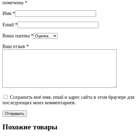
помечены
*
Имя
*
Email
*
Ваша оценка
*
Ваш отзыв
*
Сохранить моё имя, email и адрес сайта в этом браузере для
последующих моих комментариев.
Похожие товары