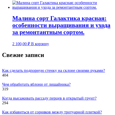
Малина сорт Галактика красная:
особенности выращивания и ухода
за ремонтантным сортом.
2 100,00
₽
В корзину
Свежие записи
Как сделать подпорную стенку на склоне своими руками?
404
Чем обработать яблони от лишайника?
319
Когда высаживать рассаду перцев в открытый грунт?
294
Как избавиться от сорняков между тротуарной плиткой?