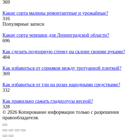
369
Какие сорта малины ремонтантные и урожайные?
316
Популярные записи
Какие сорта черешни для Ленинградской области?
696
Как сделать подпорную стенку на склоне своими руками?
404
Как избавиться от сорняков между тротуарной плиткой?
369
Как избавиться от тли на розах народными средствами?
332
Как правильно сажать гладиолусы весной?
328
© 2026 Копирование информации только с разрешения
правообладателя.