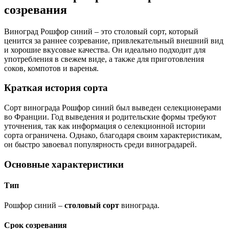
созревания
Виноград Рошфор синий – это столовый сорт, который
ценится за раннее созревание, привлекательный внешний вид
и хорошие вкусовые качества. Он идеально подходит для
употребления в свежем виде, а также для приготовления
соков, компотов и варенья.
Краткая история сорта
Сорт винограда Рошфор синий был выведен селекционерами
во Франции. Год выведения и родительские формы требуют
уточнения, так как информация о селекционной истории
сорта ограничена. Однако, благодаря своим характеристикам,
он быстро завоевал популярность среди виноградарей.
Основные характеристики
Тип
Рошфор синий –
столовый сорт
винограда.
Срок созревания