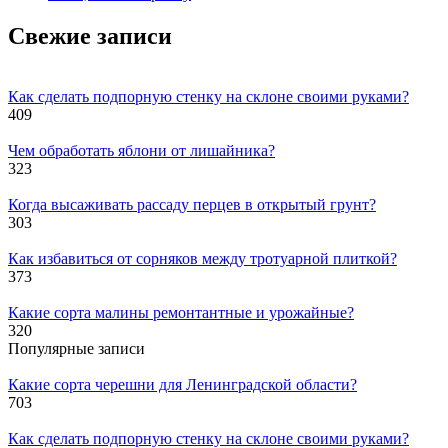
Свежие записи
Как сделать подпорную стенку на склоне своими руками?
409
Чем обработать яблони от лишайника?
323
Когда высаживать рассаду перцев в открытый грунт?
303
Как избавиться от сорняков между тротуарной плиткой?
373
Какие сорта малины ремонтантные и урожайные?
320
Популярные записи
Какие сорта черешни для Ленинградской области?
703
Как сделать подпорную стенку на склоне своими руками?