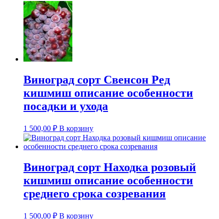
Виноград сорт Свенсон Ред
кишмиш описание особенности
посадки и ухода
1 500,00
₽
В корзину
Виноград сорт Находка розовый
кишмиш описание особенности
среднего срока созревания
1 500,00
₽
В корзину