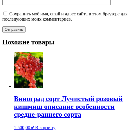
Сохранить моё имя, email и адрес сайта в этом браузере для
последующих моих комментариев.
Похожие товары
Виноград сорт Лучистый розовый
кишмиш описание особенности
средне-раннего сорта
1 500,00
₽
В корзину