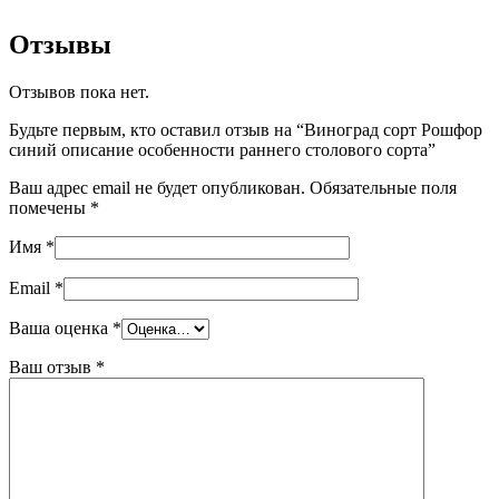
Отзывы
Отзывов пока нет.
Будьте первым, кто оставил отзыв на “Виноград сорт Рошфор
синий описание особенности раннего столового сорта”
Ваш адрес email не будет опубликован.
Обязательные поля
помечены
*
Имя
*
Email
*
Ваша оценка
*
Ваш отзыв
*