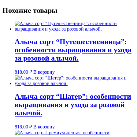
Похожие товары
Алыча сорт “Путешественница”:
особенности выращивания и ухода
за розовой алычой.
818,00
₽
В корзину
Алыча сорт “Шатер”: особенности
выращивания и ухода за розовой
алычой.
818,00
₽
В корзину