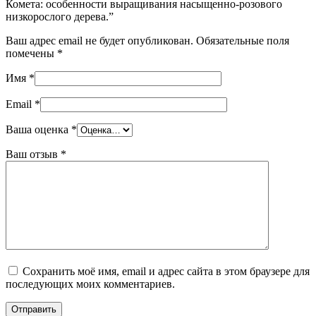
Комета: особенности выращивания насыщенно-розового
низкорослого дерева.”
Ваш адрес email не будет опубликован.
Обязательные поля
помечены
*
Имя
*
Email
*
Ваша оценка
*
Ваш отзыв
*
Сохранить моё имя, email и адрес сайта в этом браузере для
последующих моих комментариев.