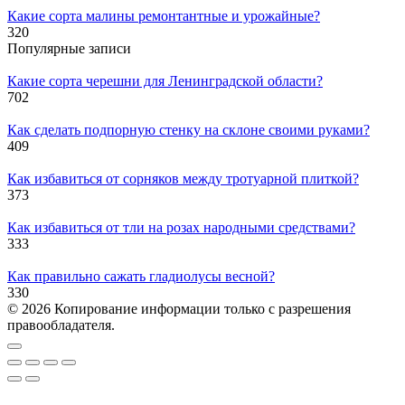
Какие сорта малины ремонтантные и урожайные?
320
Популярные записи
Какие сорта черешни для Ленинградской области?
702
Как сделать подпорную стенку на склоне своими руками?
409
Как избавиться от сорняков между тротуарной плиткой?
373
Как избавиться от тли на розах народными средствами?
333
Как правильно сажать гладиолусы весной?
330
© 2026 Копирование информации только с разрешения
правообладателя.